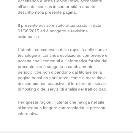
Accettando questa Cookie Policy acconsente
all’uso dei cookies in conformità a quanto
descritto nella presente pagina.
Il presente avviso è stato attualizzato in data
01/06/2015 ed è soggetto a revisione
sistematica.
L’utente, consapevole della rapidità delle nuove
tecnologie in continua evoluzione, comprende e
accetta che i contenuti e l’informativa fornita dal
presente sito è soggetta a cambiamenti
periodici che non dipendono dal titolare della
pagina bensì da parti terze, come a mero titolo
di esempio non esaustivo, il fornitore dei servizi
di hosting o dei servizi di analisi del traffico dati.
Per queste ragioni, l’utente che naviga nel site
si impegna a leggere con regolarità la presente
informativa.