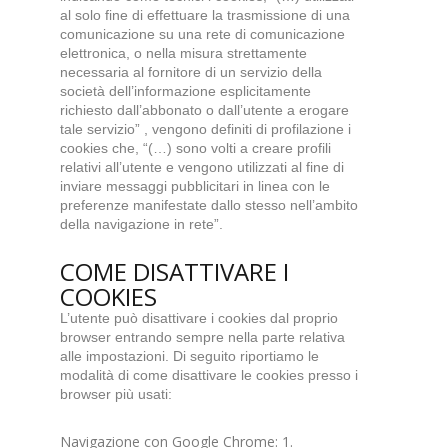
al solo fine di effettuare la trasmissione di una
comunicazione su una rete di comunicazione
elettronica, o nella misura strettamente
necessaria al fornitore di un servizio della
società dell’informazione esplicitamente
richiesto dall’abbonato o dall’utente a erogare
tale servizio” , vengono definiti di profilazione i
cookies che, “(…) sono volti a creare profili
relativi all’utente e vengono utilizzati al fine di
inviare messaggi pubblicitari in linea con le
preferenze manifestate dallo stesso nell’ambito
della navigazione in rete”.
COME DISATTIVARE I
COOKIES
L’utente può disattivare i cookies dal proprio
browser entrando sempre nella parte relativa
alle impostazioni. Di seguito riportiamo le
modalità di come disattivare le cookies presso i
browser più usati:
Navigazione con Google Chrome: 1.