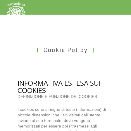
Cookie Policy
INFORMATIVA ESTESA SUI
COOKIES
DEFINIZIONE E FUNZIONE DEI COOKIES
I cookies sono stringhe di testo (informazioni) di
piccole dimensioni che i siti visitati dall’utente
inviano al suo terminale, dove vengono
memorizzati per essere poi ritrasmessi agli