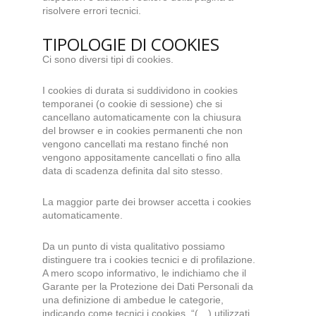
risolvere errori tecnici.
TIPOLOGIE DI COOKIES
Ci sono diversi tipi di cookies.
I cookies di durata si suddividono in cookies
temporanei (o cookie di sessione) che si
cancellano automaticamente con la chiusura
del browser e in cookies permanenti che non
vengono cancellati ma restano finché non
vengono appositamente cancellati o fino alla
data di scadenza definita dal sito stesso.
La maggior parte dei browser accetta i cookies
automaticamente.
Da un punto di vista qualitativo possiamo
distinguere tra i cookies tecnici e di profilazione.
A mero scopo informativo, le indichiamo che il
Garante per la Protezione dei Dati Personali da
una definizione di ambedue le categorie,
indicando come tecnici i cookies, “(…) utilizzati