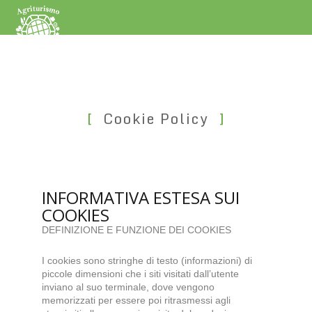
Cookie Policy
INFORMATIVA ESTESA SUI
COOKIES
DEFINIZIONE E FUNZIONE DEI COOKIES
I cookies sono stringhe di testo (informazioni) di
piccole dimensioni che i siti visitati dall’utente
inviano al suo terminale, dove vengono
memorizzati per essere poi ritrasmessi agli