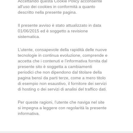
Accettando questa Cookie Policy acconsente
all’uso dei cookies in conformità a quanto
descritto nella presente pagina.
Il presente avviso è stato attualizzato in data
01/06/2015 ed è soggetto a revisione
sistematica.
L’utente, consapevole della rapidità delle nuove
tecnologie in continua evoluzione, comprende e
accetta che i contenuti e l’informativa fornita dal
presente sito è soggetta a cambiamenti
periodici che non dipendono dal titolare della
pagina bensì da parti terze, come a mero titolo
di esempio non esaustivo, il fornitore dei servizi
di hosting o dei servizi di analisi del traffico dati.
Per queste ragioni, l’utente che naviga nel site
si impegna a leggere con regolarità la presente
informativa.