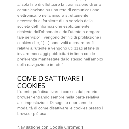
al solo fine di effettuare la trasmissione di una
comunicazione su una rete di comunicazione
elettronica, o nella misura strettamente
necessaria al fornitore di un servizio della
società dell’informazione esplicitamente
richiesto dall’abbonato o dall’utente a erogare
tale servizio” , vengono definiti di profilazione i
cookies che, “(…) sono volti a creare profili
relativi all’utente e vengono utilizzati al fine di
inviare messaggi pubblicitari in linea con le
preferenze manifestate dallo stesso nell’ambito
della navigazione in rete”.
COME DISATTIVARE I
COOKIES
L’utente può disattivare i cookies dal proprio
browser entrando sempre nella parte relativa
alle impostazioni. Di seguito riportiamo le
modalità di come disattivare le cookies presso i
browser più usati:
Navigazione con Google Chrome: 1.