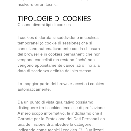
risolvere errori tecnici.
TIPOLOGIE DI COOKIES
Ci sono diversi tipi di cookies.
I cookies di durata si suddividono in cookies
temporanei (o cookie di sessione) che si
cancellano automaticamente con la chiusura
del browser e in cookies permanenti che non
vengono cancellati ma restano finché non
vengono appositamente cancellati o fino alla
data di scadenza definita dal sito stesso.
La maggior parte dei browser accetta i cookies
automaticamente.
Da un punto di vista qualitativo possiamo
distinguere tra i cookies tecnici e di profilazione.
A mero scopo informativo, le indichiamo che il
Garante per la Protezione dei Dati Personali da
una definizione di ambedue le categorie,
indicando come tecnici i cookies, “(…) utilizzati