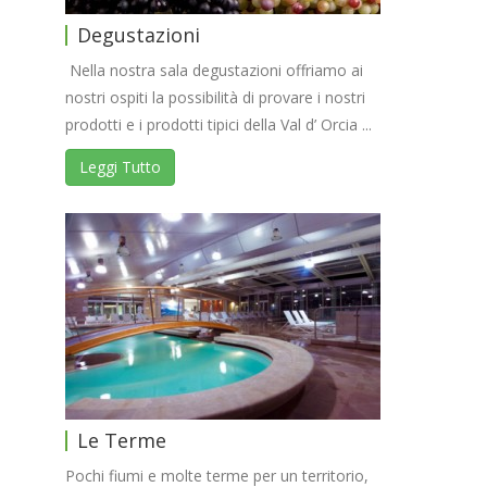
Degustazioni
Nella nostra sala degustazioni offriamo ai
nostri ospiti la possibilità di provare i nostri
prodotti e i prodotti tipici della Val d’ Orcia ...
Leggi Tutto
Le Terme
Pochi fiumi e molte terme per un territorio,