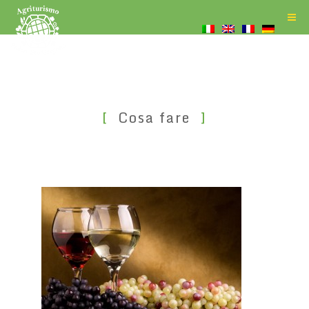
Cosa fare