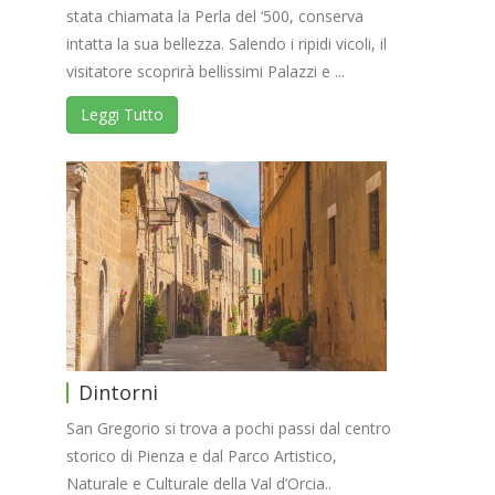
stata chiamata la Perla del ‘500, conserva
intatta la sua bellezza. Salendo i ripidi vicoli, il
visitatore scoprirà bellissimi Palazzi e ...
Leggi Tutto
Dintorni
San Gregorio si trova a pochi passi dal centro
storico di Pienza e dal Parco Artistico,
Naturale e Culturale della Val d’Orcia..