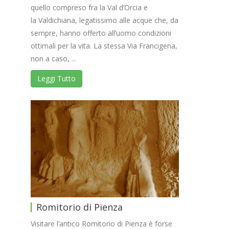
quello compreso fra la Val d’Orcia e
la Valdichiana, legatissimo alle acque che, da
sempre, hanno offerto all’uomo condizioni
ottimali per la vita. La stessa Via Francigena,
non a caso, ...
Leggi Tutto
Romitorio di Pienza
Visitare l’antico Romitorio di Pienza è forse