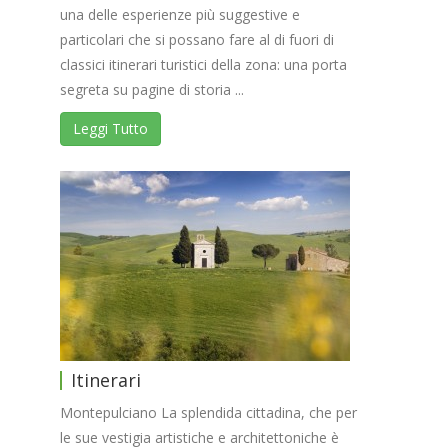
una delle esperienze più suggestive e
particolari che si possano fare al di fuori di
classici itinerari turistici della zona: una porta
segreta su pagine di storia ...
Leggi Tutto
Itinerari
Montepulciano La splendida cittadina, che per
le sue vestigia artistiche e architettoniche è