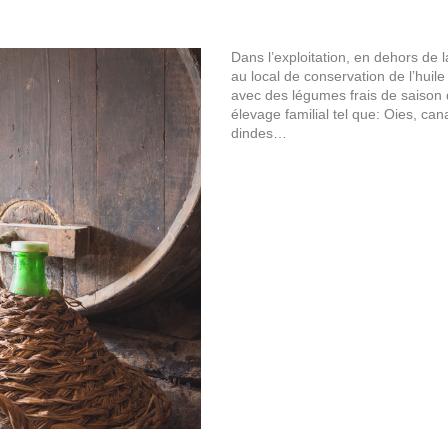
Dans l’exploitation, en dehors de l
au local de conservation de l’huile
avec des légumes frais de saison 
élevage familial tel que: Oies, can
dindes…