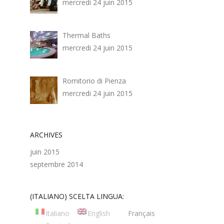
mercredi 24 juin 2015
Thermal Baths
mercredi 24 juin 2015
Romitorio di Pienza
mercredi 24 juin 2015
ARCHIVES
juin 2015
septembre 2014
(ITALIANO) SCELTA LINGUA:
Italiano
English
Français