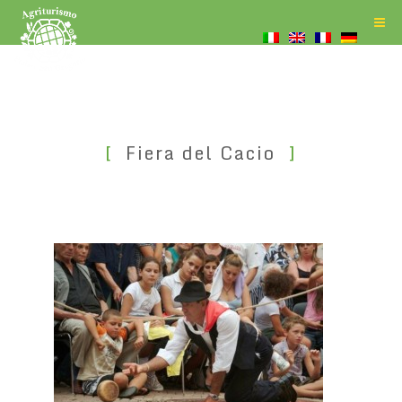
Fiera del Cacio