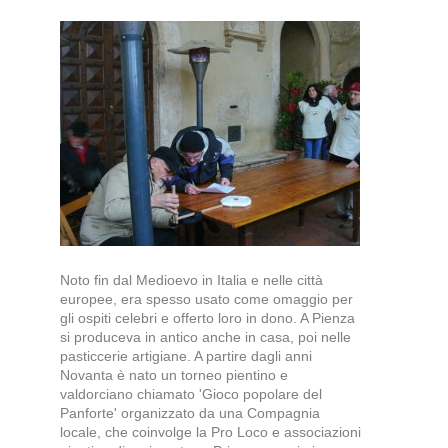
Noto fin dal Medioevo in Italia e nelle città
europee, era spesso usato come omaggio per
gli ospiti celebri e offerto loro in dono. A Pienza
si produceva in antico anche in casa, poi nelle
pasticcerie artigiane. A partire dagli anni
Novanta è nato un torneo pientino e
valdorciano chiamato 'Gioco popolare del
Panforte' organizzato da una Compagnia
locale, che coinvolge la Pro Loco e associazioni