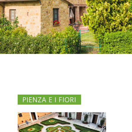
PIENZA E I FIORI