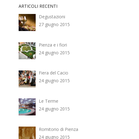
ARTICOLI RECENTI
Degustazioni
27 giugno 2015
Pienza e i fiori
24 giugno 2015
Fiera del Cacio
24 giugno 2015
Le Terme
24 giugno 2015
Romitorio di Pienza
24 giugno 2015