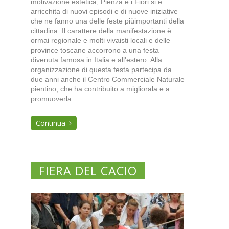
motivazione estetica, Pienza e i Fiori si è
arricchita di nuovi episodi e di nuove iniziative
che ne fanno una delle feste piùimportanti della
cittadina. Il carattere della manifestazione è
ormai regionale e molti vivaisti locali e delle
province toscane accorrono a una festa
divenuta famosa in Italia e all'estero. Alla
organizzazione di questa festa partecipa da
due anni anche il Centro Commerciale Naturale
pientino, che ha contribuito a migliorala e a
promuoverla.
Continua
FIERA DEL CACIO