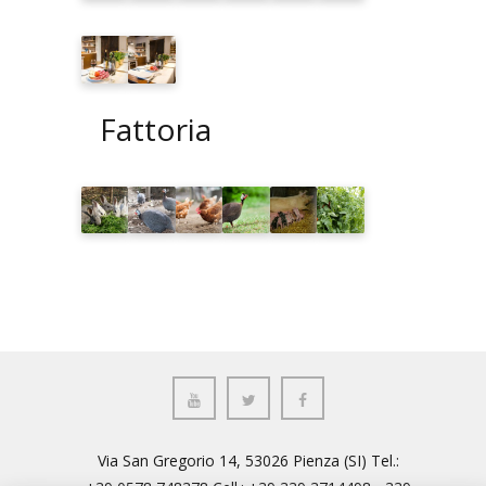
Fattoria
Via San Gregorio 14, 53026 Pienza (SI) Tel.: