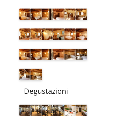
Degustazioni