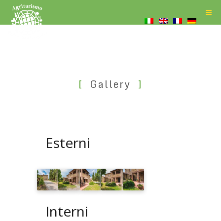
Gallery
Esterni
Interni